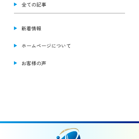
全ての記事
新着情報
ホームページについて
お客様の声