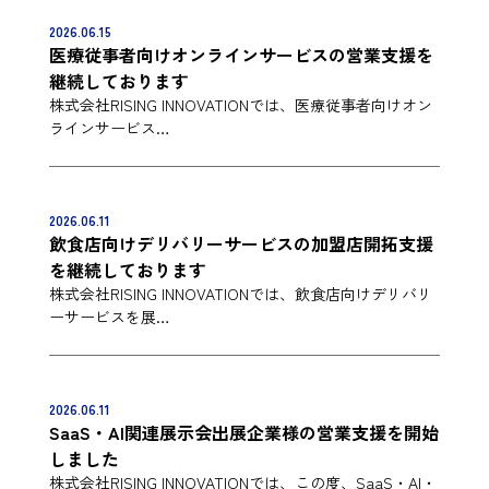
2026.06.15
医療従事者向けオンラインサービスの営業支援を
継続しております
株式会社RISING INNOVATIONでは、医療従事者向けオン
ラインサービス…
2026.06.11
飲食店向けデリバリーサービスの加盟店開拓支援
を継続しております
株式会社RISING INNOVATIONでは、飲食店向けデリバリ
ーサービスを展…
2026.06.11
SaaS・AI関連展示会出展企業様の営業支援を開始
しました
株式会社RISING INNOVATIONでは、この度、SaaS・AI・