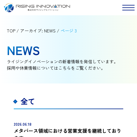
TOP
/
アーカイブ: NEWS
/
ページ 3
NEWS
ライジングイノベーションの新着情報を発信しています。
採用や休業情報についてはこちらをご覧ください。
全て
2026.06.18
メタバース領域における営業支援を継続しており