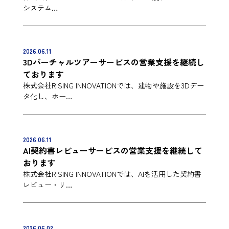
システム…
2026.06.11
3Dバーチャルツアーサービスの営業支援を継続し
ております
株式会社RISING INNOVATIONでは、建物や施設を3Dデー
タ化し、ホー…
2026.06.11
AI契約書レビューサービスの営業支援を継続して
おります
株式会社RISING INNOVATIONでは、AIを活用した契約書
レビュー・リ…
2026.06.02