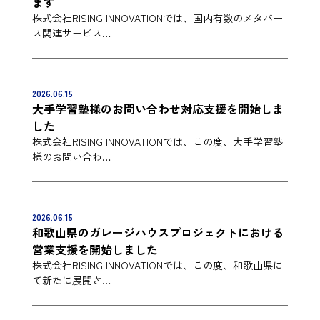
ます
株式会社RISING INNOVATIONでは、国内有数のメタバー
ス関連サービス…
2026.06.15
大手学習塾様のお問い合わせ対応支援を開始しま
した
株式会社RISING INNOVATIONでは、この度、大手学習塾
様のお問い合わ…
2026.06.15
和歌山県のガレージハウスプロジェクトにおける
営業支援を開始しました
株式会社RISING INNOVATIONでは、この度、和歌山県に
て新たに展開さ…