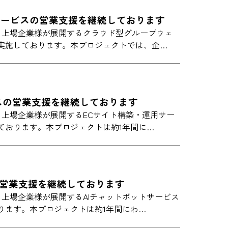
サービスの営業支援を継続しております
IONでは、上場企業様が展開するクラウド型グループウェ
実施しております。本プロジェクトでは、企…
スの営業支援を継続しております
ONでは、上場企業様が展開するECサイト構築・運用サー
ております。本プロジェクトは約1年間に…
の営業支援を継続しております
ONでは、上場企業様が展開するAIチャットボットサービス
ります。本プロジェクトは約1年間にわ…