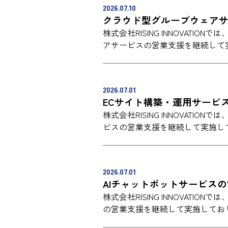
2026.07.10
クラウド型グループウェア
株式会社RISING INNOVAT
アサービスの営業支援を継続して
2026.07.01
ECサイト構築・運用サービ
株式会社RISING INNOVATI
ビスの営業支援を継続して実施し
2026.07.01
AIチャットボットサービス
株式会社RISING INNOVATI
の営業支援を継続して実施してお