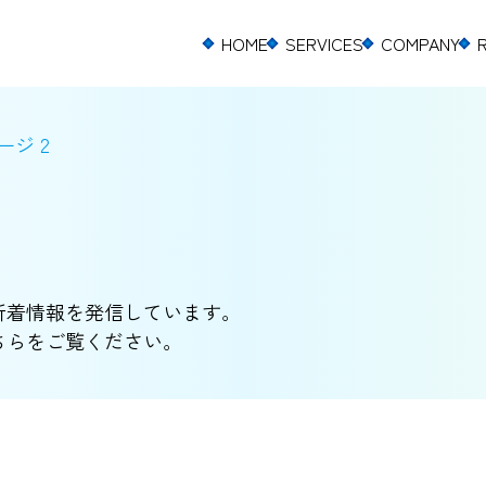
HOME
SERVICES
COMPANY
ージ 2
新着情報を発信しています。
ちらをご覧ください。