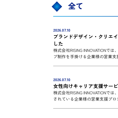
全て
2026.07.10
ブランドデザイン・クリエ
した
株式会社RISING INNOVAT
ブ制作を手掛ける企業様の営業支
2026.07.10
女性向けキャリア支援サー
株式会社RISING INNOVAT
されている企業様の営業支援プロ