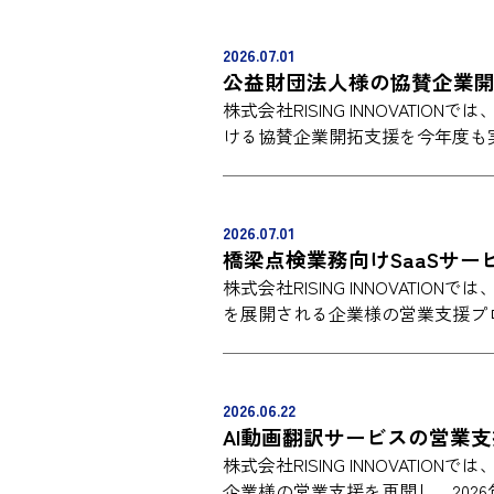
2026.07.01
公益財団法人様の協賛企業
株式会社RISING INNOVAT
ける協賛企業開拓支援を今年度も
2026.07.01
橋梁点検業務向けSaaSサ
株式会社RISING INNOVATI
を展開される企業様の営業支援プ
2026.06.22
AI動画翻訳サービスの営業
株式会社RISING INNOVATI
企業様の営業支援を再開し、202