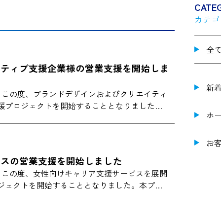
CATE
カテゴ
全
イティブ支援企業様の営業支援を開始しま
新
IONでは、この度、ブランドデザインおよびクリエイティ
援プロジェクトを開始することとなりました…
ホ
お
ビスの営業支援を開始しました
IONでは、この度、女性向けキャリア支援サービスを展開
ジェクトを開始することとなりました。本プ…