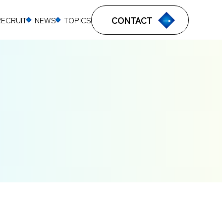
CONTACT
RECRUIT
NEWS
TOPICS