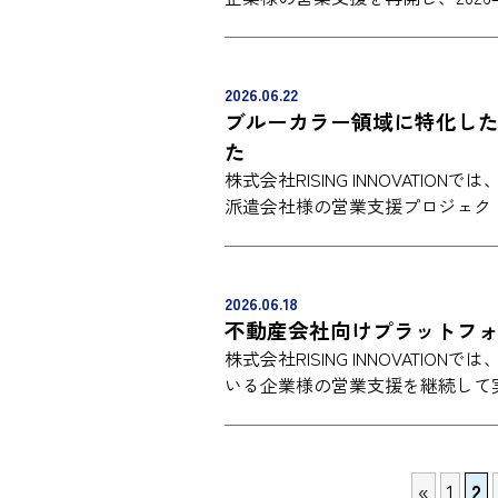
2026.06.22
ブルーカラー領域に特化し
た
株式会社RISING INNOVAT
派遣会社様の営業支援プロジェク
2026.06.18
不動産会社向けプラットフ
株式会社RISING INNOVAT
いる企業様の営業支援を継続して
«
1
2