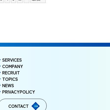
SERVICES
COMPANY
RECRUIT
TOPICS
NEWS
PRIVACYPOLICY
CONTACT