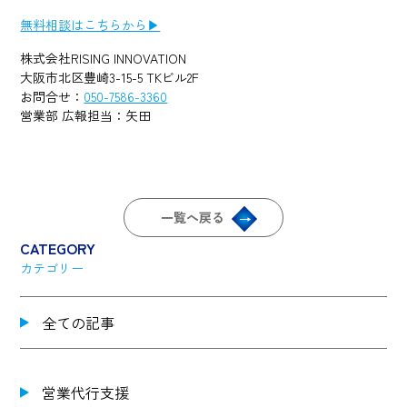
無料相談はこちらから▶︎
株式会社RISING INNOVATION
大阪市北区豊崎3-15-5 TKビル2F
お問合せ：
050-7586-3360
営業部 広報担当：矢田
一覧へ戻る
CATEGORY
カテゴリー
全ての記事
営業代行支援