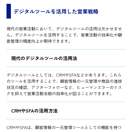
デジタルツールを活用した営業戦略
現代の営業活動において、デジタルツールの活用は欠かせませ
ん。デジタルツールを活用することで、営業活動の効率化や顧
客管理の精度向上が期待できます。
現代のデジタルツールの活用法
デジタルツールとしては、CRMやSFAなどがあります。これら
のツールを活用することで、顧客情報の一元管理や商談の進捗
状況の確認、アフターフォローなど、ヒューマンエラーのリス
クを抑えて営業活動全般の効率化が図ることができます。
CRMやSFAの活用方法
CRMやSFAは、顧客情報の一元管理ツールとしての機能を持つ