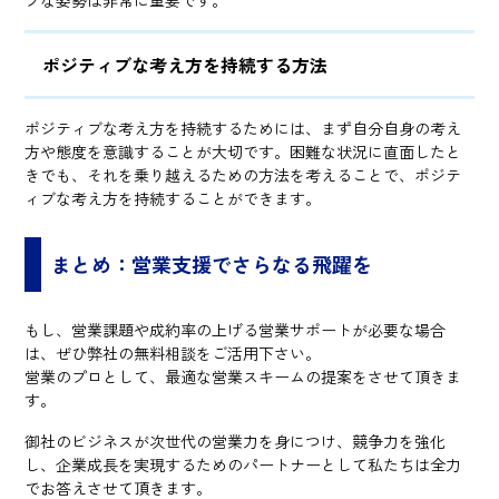
ブな姿勢は非常に重要です。
ポジティブな考え方を持続する方法
ポジティブな考え方を持続するためには、まず自分自身の考え
方や態度を意識することが大切です。困難な状況に直面したと
きでも、それを乗り越えるための方法を考えることで、ポジテ
ィブな考え方を持続することができます。
まとめ：営業支援でさらなる飛躍を
もし、営業課題や成約率の上げる営業サポートが必要な場合
は、ぜひ弊社の無料相談をご活用下さい。
営業のプロとして、最適な営業スキームの提案をさせて頂きま
す。
御社のビジネスが次世代の営業力を身につけ、競争力を強化
し、企業成長を実現するためのパートナーとして私たちは全力
でお答えさせて頂きます。