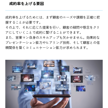
成約率を上げる要因
成約率を上げるためには、まず顧客のニーズや課題を正確に把
握することが必要です。
その上で、それに応じた提案を行い、顧客の疑問や懸念をクリ
アにしていくことで成約に繋げることができます。
また、営業マン自身のスキルアップも欠かせません。効果的な
プレゼンテーション能力やヒアリング技術、そして顧客との信
頼関係を築くコミュニケーション能力が求められます。