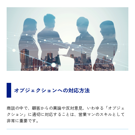
オブジェクションへの対応方法
商談の中で、顧客からの異論や反対意見、いわゆる「オブジェ
クション」に適切に対応することは、営業マンのスキルとして
非常に重要です。