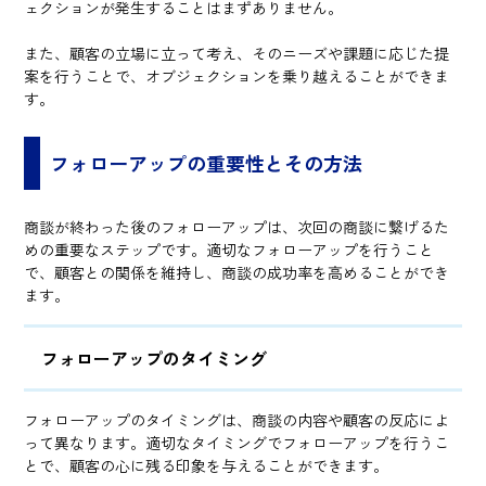
ェクションが発生することはまずありません。
また、顧客の立場に立って考え、そのニーズや課題に応じた提
案を行うことで、オブジェクションを乗り越えることができま
す。
フォローアップの重要性とその方法
商談が終わった後のフォローアップは、次回の商談に繋げるた
めの重要なステップです。適切なフォローアップを行うこと
で、顧客との関係を維持し、商談の成功率を高めることができ
ます。
フォローアップのタイミング
フォローアップのタイミングは、商談の内容や顧客の反応によ
って異なります。適切なタイミングでフォローアップを行うこ
とで、顧客の心に残る印象を与えることができます。