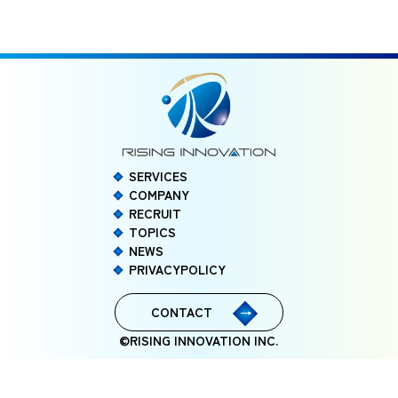
SERVICES
COMPANY
RECRUIT
TOPICS
NEWS
PRIVACYPOLICY
CONTACT
©RISING INNOVATION INC.