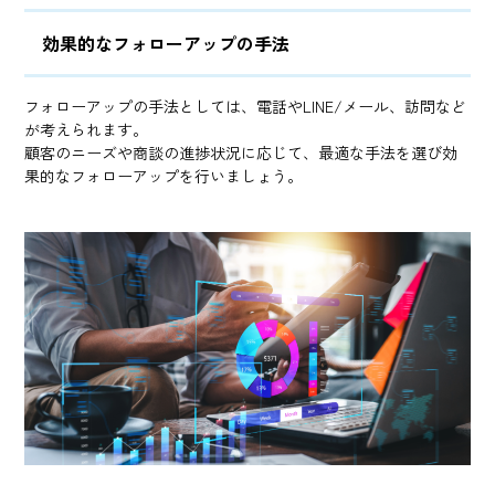
効果的なフォローアップの手法
フォローアップの手法としては、電話やLINE/メール、訪問など
が考えられます。
顧客のニーズや商談の進捗状況に応じて、最適な手法を選び効
果的なフォローアップを行いましょう。