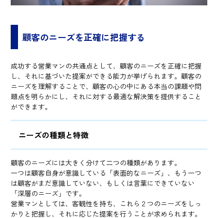
顧客のニーズを正確に把握する
成功する営業マンの共通点として、顧客のニーズを正確に把握
し、それに基づいた提案ができる能力が挙げられます。顧客の
ニーズを理解することで、顧客の心の中にある本当の課題や問
題点を明らかにし、それに対する最適な解決策を提供すること
ができます。
ニーズの種類と特徴
顧客のニーズには大きく分けて二つの種類があります。
一つは顧客自身が意識している「表面的なニーズ」、もう一つ
は顧客がまだ意識していない、もしくは言葉にできていない
「深層のニーズ」です。
営業マンとしては、客観性を持ち、これら２つのニーズをしっ
かりと把握し、それに応じた提案を行うことが求められます。