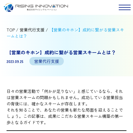
TOP
/
営業代行支援
/
【営業のキホン】成約に繋がる営業スキ
ームとは？
【営業のキホン】成約に繋がる営業スキームとは？
営業代行支援
2023.09.25
日々の営業活動で「何かが足りない」と感じているなら、それ
は営業スキームの問題かもしれません。成功している営業担当
の背後には、確かなスキームが存在します。
それを知ることで、あなたの営業も新たな局面を迎えることで
しょう。この記事は、成果にこだわる営業スキーム構築の第一
歩となるガイドです。