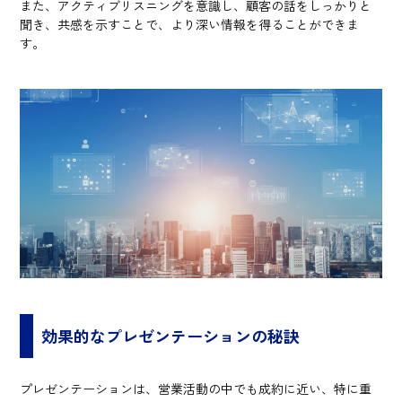
また、アクティブリスニングを意識し、顧客の話をしっかりと
聞き、共感を示すことで、より深い情報を得ることができま
す。
効果的なプレゼンテーションの秘訣
プレゼンテーションは、営業活動の中でも成約に近い、特に重