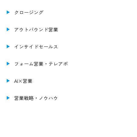
クロージング
アウトバウンド営業
インサイドセールス
フォーム営業・テレアポ
AI×営業
営業戦略・ノウハウ