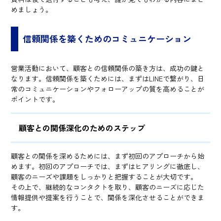
めましょう。
信頼関係を築くためのコミュニケーション
営業活動において、顧客との信頼関係の築き方は、成功の鍵と
なります。信頼関係を築くためには、まずはLINEで繋がり、日
常のコミュニケーションやフォローアップの質を高めることが
ポイントです。
顧客との関係深化のためのステップ
顧客との関係を深めるためには、まず初回のアプローチから始
めます。初回のアプローチでは、まずはヒアリングに徹底し、
顧客のニーズや課題をしっかりと把握することが大切です。
その上で、継続的なコンタクトを取り、顧客のニーズに応じた
情報提供や提案を行うことで、関係を深化させることができま
す。