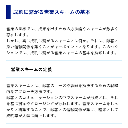
成約に繋がる営業スキームの基本
営業の世界では、成果を出すための方法論やスキームが数多く
存在します。
しかし、真に成約に繋がるスキームとは何か。それは、顧客と
深い信頼関係を築くことがキーポイントとなります。このセク
ションでは、成約に繋がる営業スキームの基本を解説します。
営業スキームの定義
営業スキームとは、顧客のニーズや課題を解決するための戦略
的なアプローチ方法です。
顧客とのコミュニケーションの中でスキームが形成され、それ
を基に提案やクロージングが行われます。営業スキームをしっ
かりと構築することで、顧客との信頼関係が築け、結果として
成約率が大幅に向上します。