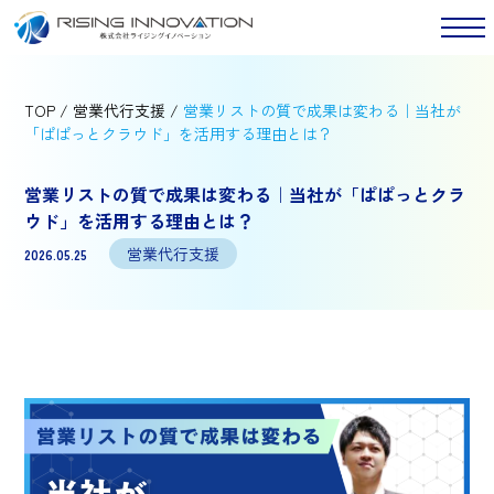
TOP
/
営業代行支援
/
営業リストの質で成果は変わる｜当社が
「ぱぱっとクラウド」を活用する理由とは？
営業リストの質で成果は変わる｜当社が「ぱぱっとクラ
ウド」を活用する理由とは？
営業代行支援
2026.05.25