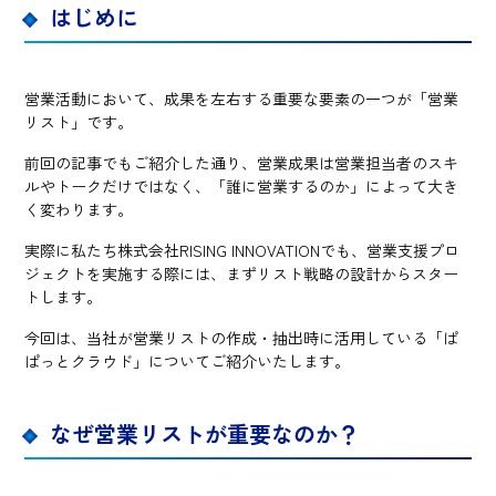
はじめに
営業活動において、成果を左右する重要な要素の一つが「営業
リスト」です。
前回の記事でもご紹介した通り、営業成果は営業担当者のスキ
ルやトークだけではなく、「誰に営業するのか」によって大き
く変わります。
実際に私たち株式会社RISING INNOVATIONでも、営業支援プロ
ジェクトを実施する際には、まずリスト戦略の設計からスター
トします。
今回は、当社が営業リストの作成・抽出時に活用している「ぱ
ぱっとクラウド」についてご紹介いたします。
なぜ営業リストが重要なのか？