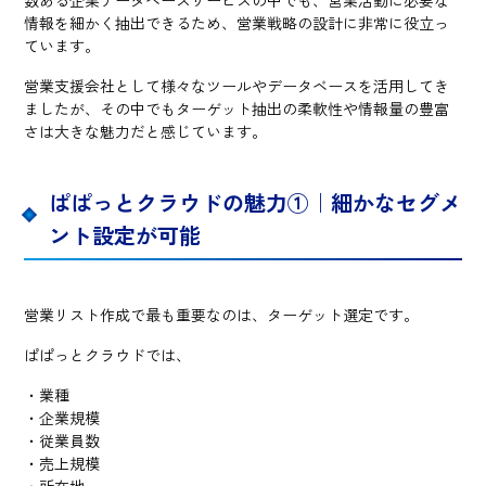
情報を細かく抽出できるため、営業戦略の設計に非常に役立っ
ています。
営業支援会社として様々なツールやデータベースを活用してき
ましたが、その中でもターゲット抽出の柔軟性や情報量の豊富
さは大きな魅力だと感じています。
ぱぱっとクラウドの魅力①｜細かなセグメ
ント設定が可能
営業リスト作成で最も重要なのは、ターゲット選定です。
ぱぱっとクラウドでは、
・業種
・企業規模
・従業員数
・売上規模
・所在地