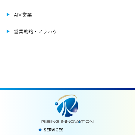
AI×営業
営業戦略・ノウハウ
SERVICES