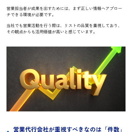
営業担当者が成果を出すためには、まず正しい情報へアプロー
チできる環境が必要です。
当社でも営業活動を行う際は、リストの品質を重視しており、
その観点からも活用価値が高いと感じています。
営業代行会社が重視すべきなのは「件数」