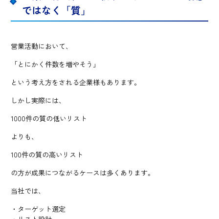
ではなく「質」
営業活動において、
「とにかく件数を増やそう」
という考え方をされる企業様もあります。
しかし実際には、
1000件の質の低いリスト
よりも、
100件の質の高いリスト
の方が成果につながるケースは多くあります。
当社では、
・ターゲット選定