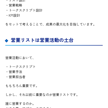
・リスト設計
・営業戦略
・トークスクリプト設計
・KPI設計
をセットで考えることで、成果の最大化を目指しています。
営業リストは営業活動の土台
営業活動において、
・トークスクリプト
・営業手法
・営業担当者
ももちろん重要です。
しかし、それ以前に重要なのが営業リストです。
誰に営業するのか。