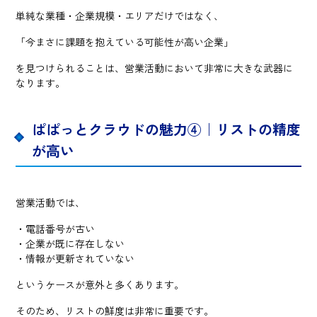
単純な業種・企業規模・エリアだけではなく、
「今まさに課題を抱えている可能性が高い企業」
を見つけられることは、営業活動において非常に大きな武器に
なります。
ぱぱっとクラウドの魅力④｜リストの精度
が高い
営業活動では、
・電話番号が古い
・企業が既に存在しない
・情報が更新されていない
というケースが意外と多くあります。
そのため、リストの鮮度は非常に重要です。