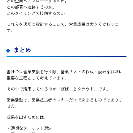
どの企業へアプローチするのか。
どの部署へ連絡するのか。
どのタイミングで接触するのか。
これらを適切に設計することで、営業成果は大きく変わりま
す。
まとめ
当社では営業支援を行う際、営業リストの作成・設計を非常に
重要な工程として考えています。
その中で活用しているのが「ぱぱっとクラウド」です。
営業活動は、営業担当者のスキルだけで決まるものではありま
せん。
成果を出すためには、
・適切なターゲット選定