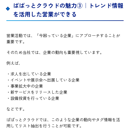
ぱぱっとクラウドの魅力③｜トレンド情報
を活用した営業ができる
営業活動では、「今困っている企業」にアプローチすることが
重要です。
そのため当社では、企業の動向も重要視しています。
例えば、
・求人を出している企業
・イベントや展示会へ出展している企業
・事業拡大中の企業
・新サービスをリリースした企業
・設備投資を行っている企業
などです。
ぱぱっとクラウドでは、このような企業の動向やタグ情報を活
用してリスト抽出を行うことが可能です。