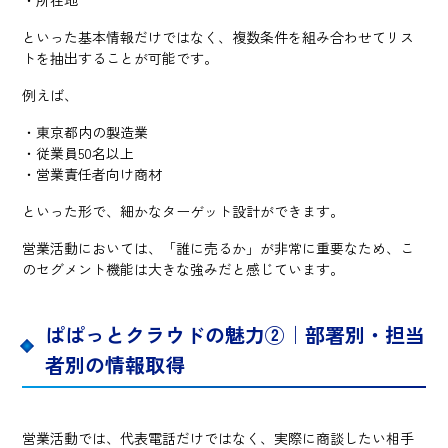
といった基本情報だけではなく、複数条件を組み合わせてリス
トを抽出することが可能です。
例えば、
・東京都内の製造業
・従業員50名以上
・営業責任者向け商材
といった形で、細かなターゲット設計ができます。
営業活動においては、「誰に売るか」が非常に重要なため、こ
のセグメント機能は大きな強みだと感じています。
ぱぱっとクラウドの魅力②｜部署別・担当
者別の情報取得
営業活動では、代表電話だけではなく、実際に商談したい相手