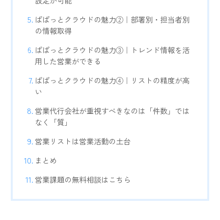
ぱぱっとクラウドの魅力②｜部署別・担当者別
の情報取得
ぱぱっとクラウドの魅力③｜トレンド情報を活
用した営業ができる
ぱぱっとクラウドの魅力④｜リストの精度が高
い
営業代行会社が重視すべきなのは「件数」では
なく「質」
営業リストは営業活動の土台
まとめ
営業課題の無料相談はこちら