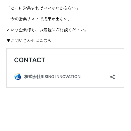
「どこに営業すればいいかわからない」
「今の営業リストで成果が出ない」
という企業様も、お気軽にご相談ください。
▼お問い合わせはこちら