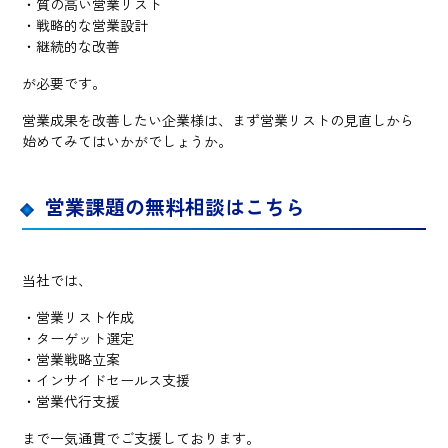
・質の高い営業リスト
・戦略的な営業設計
・継続的な改善
が必要です。
営業成果を改善したい企業様は、まず営業リストの見直しから
始めてみてはいかがでしょうか。
営業課題の無料相談はこちら
当社では、
・営業リスト作成
・ターゲット選定
・営業戦略立案
・インサイドセールス支援
・営業代行支援
まで一気通貫でご支援しております。