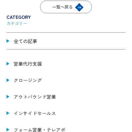
一覧へ戻る
CATEGORY
カテゴリー
全ての記事
営業代行支援
クロージング
アウトバウンド営業
インサイドセールス
フォーム営業・テレアポ