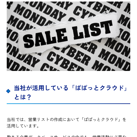
当社が活用している「ぱぱっとクラウド」
とは？
当社では、営業リストの作成において「ぱぱっとクラウド」を
活用しています。
数ある企業データベースサービスの中でも、営業活動に必要な