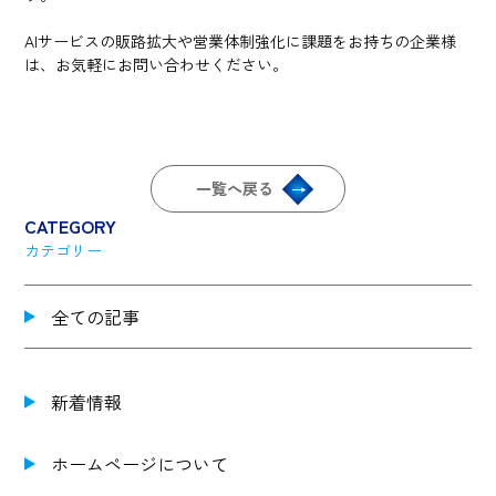
AIサービスの販路拡大や営業体制強化に課題をお持ちの企業様
は、お気軽にお問い合わせください。
一覧へ戻る
CATEGORY
カテゴリー
全ての記事
新着情報
ホームページについて