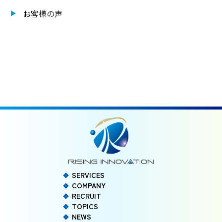
お客様の声
SERVICES
COMPANY
RECRUIT
TOPICS
NEWS