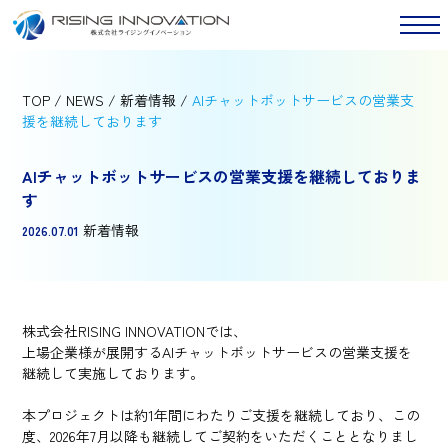
TOP
/
NEWS
/
新着情報
/
AIチャットボットサービスの営業支
援を継続しております
AIチャットボットサービスの営業支援を継続しておりま
す
新着情報
2026.07.01
株式会社RISING INNOVATIONでは、
上場企業様が展開するAIチャットボットサービスの営業支援を
継続して実施しております。
本プロジェクトは約1年間にわたりご支援を継続しており、この
度、2026年7月以降も継続してご契約をいただくこととなりまし