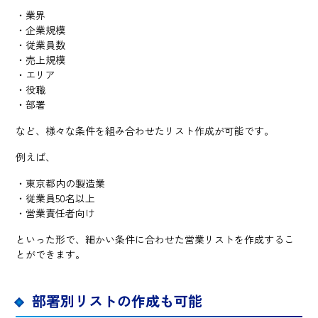
・業界
・企業規模
・従業員数
・売上規模
・エリア
・役職
・部署
など、様々な条件を組み合わせたリスト作成が可能です。
例えば、
・東京都内の製造業
・従業員50名以上
・営業責任者向け
といった形で、細かい条件に合わせた営業リストを作成するこ
とができます。
部署別リストの作成も可能