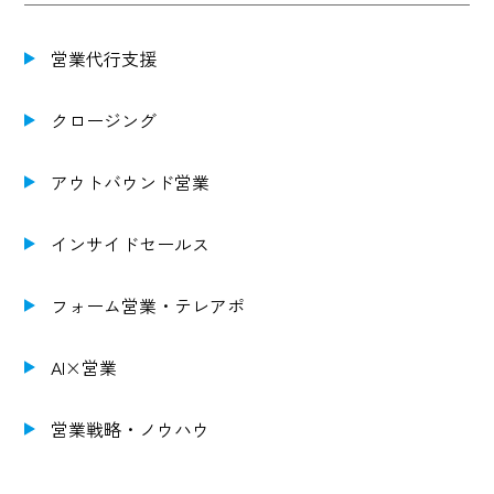
営業代行支援
クロージング
アウトバウンド営業
インサイドセールス
フォーム営業・テレアポ
AI×営業
営業戦略・ノウハウ