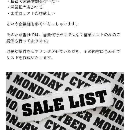
・自社で営業活動を行いたい
・営業担当者がいる
・まずはリストだけ欲しい
という企業様も多くいらっしゃいます。
そのため当社では、営業代行だけではなく営業リストのみのご
提供も行っております。
必要な条件をヒアリングさせていただき、その内容に合わせて
リストを作成いたします。