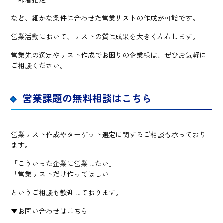
など、細かな条件に合わせた営業リストの作成が可能です。
営業活動において、リストの質は成果を大きく左右します。
営業先の選定やリスト作成でお困りの企業様は、ぜひお気軽に
ご相談ください。
営業課題の無料相談はこちら
営業リスト作成やターゲット選定に関するご相談も承っており
ます。
「こういった企業に営業したい」
「営業リストだけ作ってほしい」
というご相談も歓迎しております。
▼お問い合わせはこちら