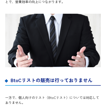
とで、営業効率の向上につながります。
BtoCリストの販売は行っておりません
一方で、個人向けのリスト（BtoCリスト）については対応して
おりません。