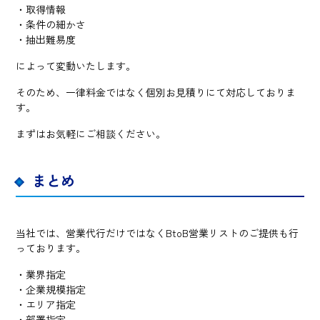
・取得情報
・条件の細かさ
・抽出難易度
によって変動いたします。
そのため、一律料金ではなく個別お見積りにて対応しておりま
す。
まずはお気軽にご相談ください。
まとめ
当社では、営業代行だけではなくBtoB営業リストのご提供も行
っております。
・業界指定
・企業規模指定
・エリア指定
・部署指定