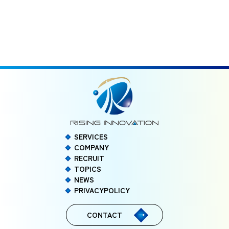
SERVICES
COMPANY
RECRUIT
TOPICS
NEWS
PRIVACYPOLICY
CONTACT