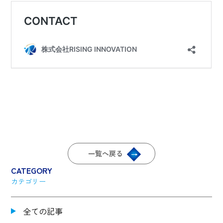
一覧へ戻る
CATEGORY
カテゴリー
全ての記事