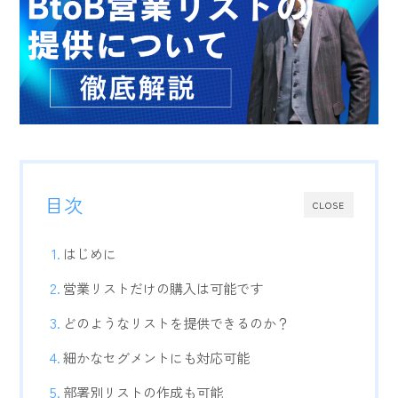
目次
CLOSE
はじめに
営業リストだけの購入は可能です
どのようなリストを提供できるのか？
細かなセグメントにも対応可能
部署別リストの作成も可能