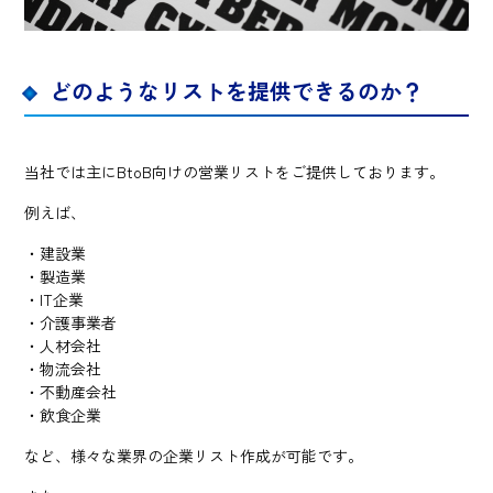
どのようなリストを提供できるのか？
当社では主にBtoB向けの営業リストをご提供しております。
例えば、
・建設業
・製造業
・IT企業
・介護事業者
・人材会社
・物流会社
・不動産会社
・飲食企業
など、様々な業界の企業リスト作成が可能です。