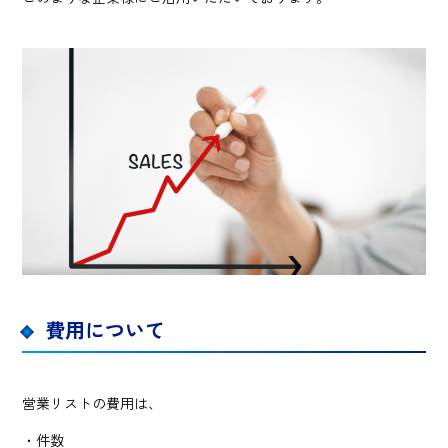
費用について
営業リストの費用は、
・件数