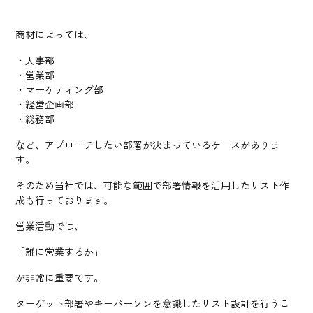
商材によっては、
・人事部
・営業部
・マーケティング部
・経営企画部
・総務部
など、アプローチしたい部署が決まっているケースがありま
す。
そのため当社では、可能な範囲で部署情報を活用したリスト作
成も行っております。
営業活動では、
「誰に営業するか」
が非常に重要です。
ターゲット部署やキーパーソンを意識したリスト設計を行うこ