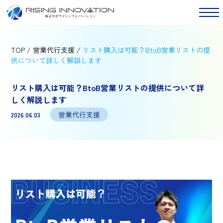
TOP
/
営業代行支援
/
リスト購入は可能？BtoB営業リストの提
供について詳しく解説します
リスト購入は可能？BtoB営業リストの提供について詳
しく解説します
営業代行支援
2026.06.03