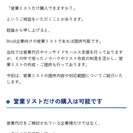
「営業リストだけ購入できますか？」
というご相談をいただくことがあります。
結論から申し上げると、
BtoB企業向けの営業リストであれば提供可能です。
当社では営業代行やインサイドセールス支援を行っております
が、その中で培ったノウハウやリスト作成の知見を活かし、営
業リストの作成・ご提供も行っております。
今回は、営業リストの提供内容や対応範囲についてご紹介いた
します。
営業リストだけの購入は可能です
営業代行をご検討されている企業様だけではなく、