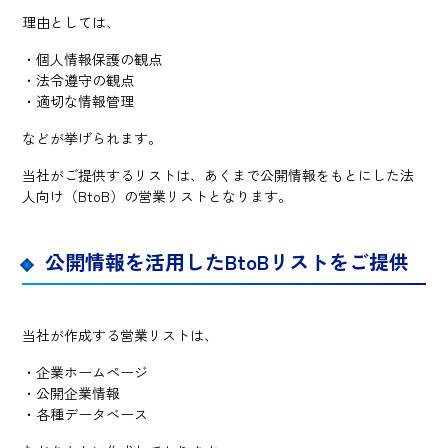
理由としては、
・個人情報保護の観点
・法令遵守の観点
・適切な情報管理
などが挙げられます。
当社がご提供するリストは、あくまで公開情報をもとにした法
人向け（BtoB）の営業リストとなります。
公開情報を活用したBtoBリストをご提供
当社が作成する営業リストは、
・企業ホームページ
・公開企業情報
・各種データベース