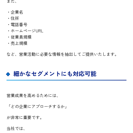
また、
・企業名
・住所
・電話番号
・ホームページURL
・従業員規模
・売上規模
など、営業活動に必要な情報を抽出してご提供いたします。
細かなセグメントにも対応可能
営業成果を高めるためには、
「どの企業にアプローチするか」
が非常に重要です。
当社では、