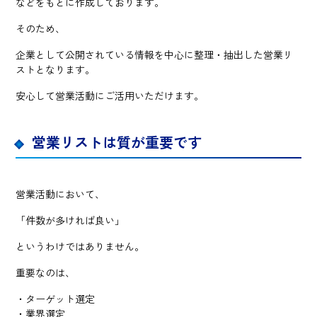
などをもとに作成しております。
そのため、
企業として公開されている情報を中心に整理・抽出した営業リ
ストとなります。
安心して営業活動にご活用いただけます。
営業リストは質が重要です
営業活動において、
「件数が多ければ良い」
というわけではありません。
重要なのは、
・ターゲット選定
・業界選定