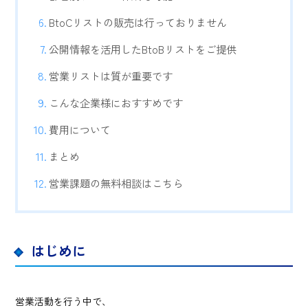
BtoCリストの販売は行っておりません
公開情報を活用したBtoBリストをご提供
営業リストは質が重要です
こんな企業様におすすめです
費用について
まとめ
営業課題の無料相談はこちら
はじめに
営業活動を行う中で、