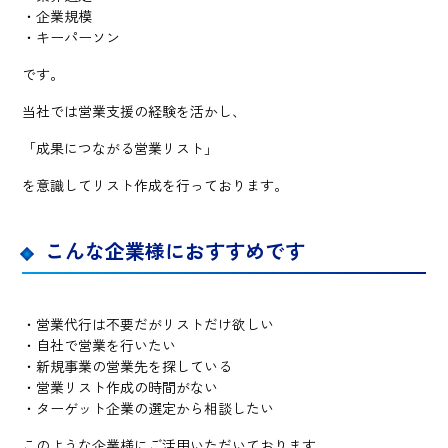
・企業規模
・キーパーソン
です。
当社では営業支援の経験を活かし、
「成果につながる営業リスト」
を意識してリスト作成を行っております。
こんな企業様におすすめです
・営業代行は不要だがリストだけ欲しい
・自社で営業を行いたい
・新規事業の営業先を探している
・営業リスト作成の時間がない
・ターゲット企業の選定から相談したい
このような企業様にご活用いただいております。