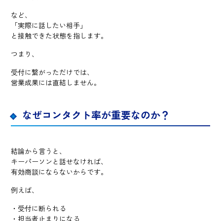
など、
「実際に話したい相手」
と接触できた状態を指します。
つまり、
受付に繋がっただけでは、
営業成果には直結しません。
なぜコンタクト率が重要なのか？
結論から言うと、
キーパーソンと話せなければ、
有効商談にならないからです。
例えば、
・受付に断られる
・担当者止まりになる