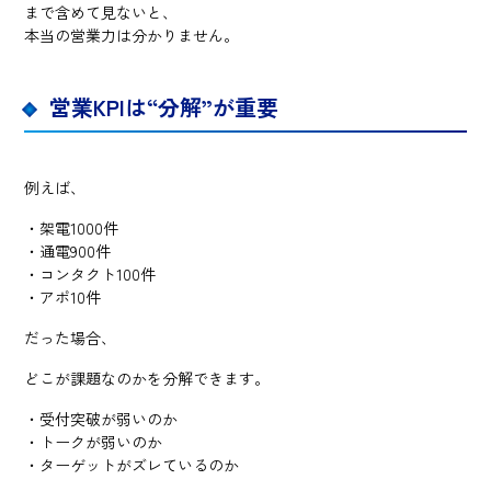
まで含めて見ないと、
本当の営業力は分かりません。
営業KPIは“分解”が重要
例えば、
・架電1000件
・通電900件
・コンタクト100件
・アポ10件
だった場合、
どこが課題なのかを分解できます。
・受付突破が弱いのか
・トークが弱いのか
・ターゲットがズレているのか