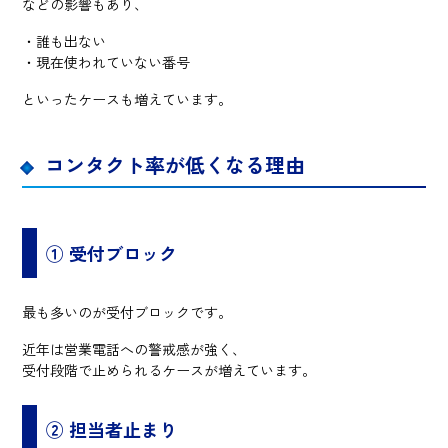
などの影響もあり、
・誰も出ない
・現在使われていない番号
といったケースも増えています。
コンタクト率が低くなる理由
① 受付ブロック
最も多いのが受付ブロックです。
近年は営業電話への警戒感が強く、
受付段階で止められるケースが増えています。
② 担当者止まり