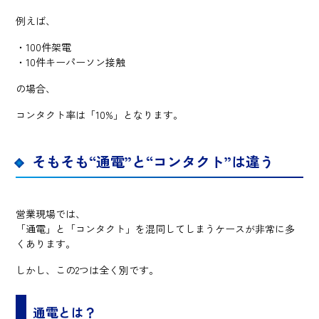
例えば、
・100件架電
・10件キーパーソン接触
の場合、
コンタクト率は「10%」となります。
そもそも“通電”と“コンタクト”は違う
営業現場では、
「通電」と「コンタクト」を混同してしまうケースが非常に多
くあります。
しかし、この2つは全く別です。
通電とは？