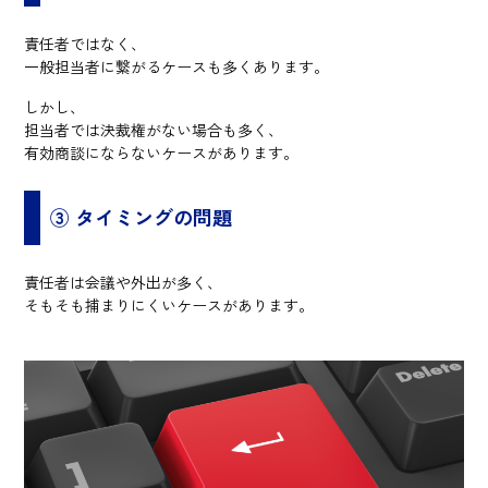
責任者ではなく、
一般担当者に繋がるケースも多くあります。
しかし、
担当者では決裁権がない場合も多く、
有効商談にならないケースがあります。
③ タイミングの問題
責任者は会議や外出が多く、
そもそも捕まりにくいケースがあります。