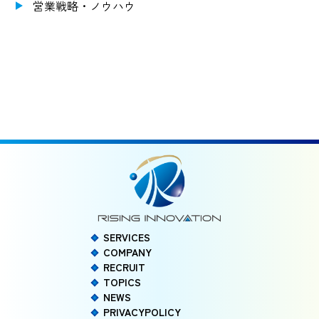
営業戦略・ノウハウ
SERVICES
COMPANY
RECRUIT
TOPICS
NEWS
PRIVACYPOLICY