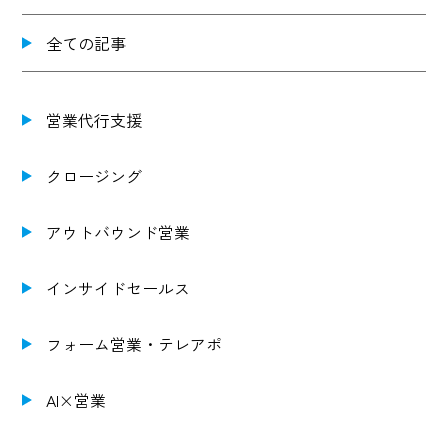
全ての記事
営業代行支援
クロージング
アウトバウンド営業
インサイドセールス
フォーム営業・テレアポ
AI×営業