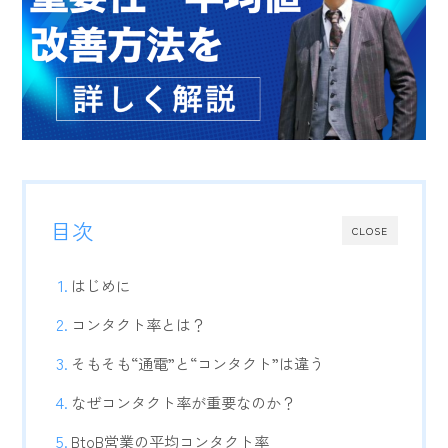
目次
CLOSE
はじめに
コンタクト率とは？
そもそも“通電”と“コンタクト”は違う
なぜコンタクト率が重要なのか？
BtoB営業の平均コンタクト率