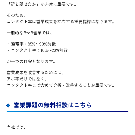
「誰と話せたか」が非常に重要です。
そのため、
コンタクト率は営業成果を左右する重要指標になります。
一般的なBtoB営業では、
・通電率：85%〜90%前後
・コンタクト率：10%〜20%前後
が一つの目安となります。
営業成果を改善するためには、
アポ率だけではなく、
コンタクト率まで含めて分析・改善することが重要です。
営業課題の無料相談はこちら
当社では、