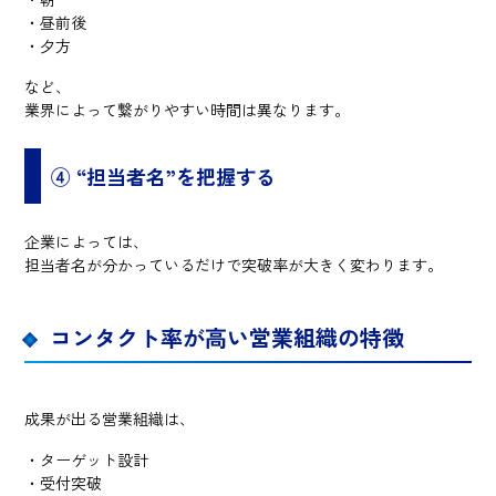
・昼前後
・夕方
など、
業界によって繋がりやすい時間は異なります。
④ “担当者名”を把握する
企業によっては、
担当者名が分かっているだけで突破率が大きく変わります。
コンタクト率が高い営業組織の特徴
成果が出る営業組織は、
・ターゲット設計
・受付突破