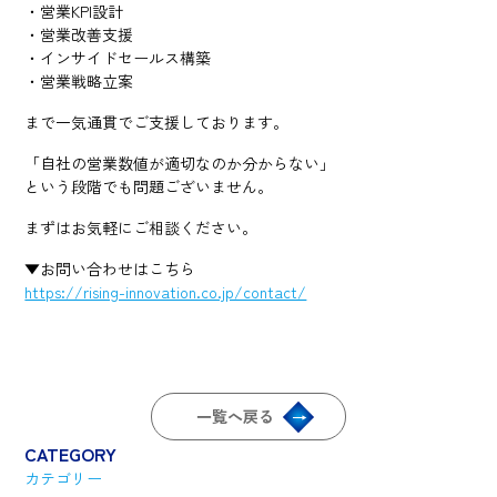
・営業KPI設計
・営業改善支援
・インサイドセールス構築
・営業戦略立案
まで一気通貫でご支援しております。
「自社の営業数値が適切なのか分からない」
という段階でも問題ございません。
まずはお気軽にご相談ください。
▼お問い合わせはこちら
https://rising-innovation.co.jp/contact/
一覧へ戻る
CATEGORY
カテゴリー