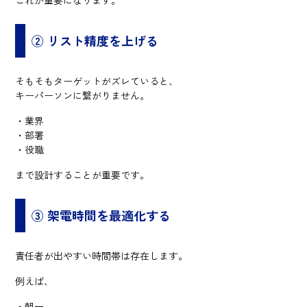
② リスト精度を上げる
そもそもターゲットがズレていると、
キーパーソンに繋がりません。
・業界
・部署
・役職
まで設計することが重要です。
③ 架電時間を最適化する
責任者が出やすい時間帯は存在します。
例えば、
・朝一