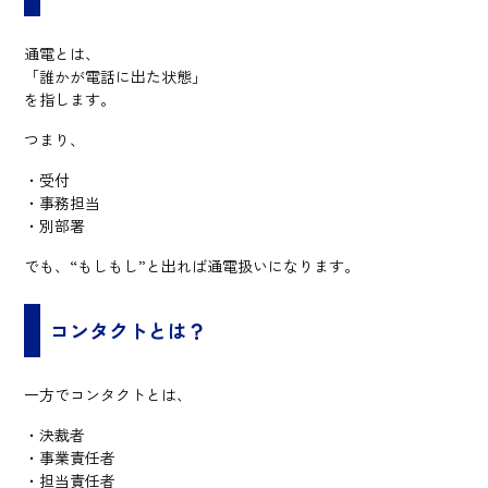
通電とは、
「誰かが電話に出た状態」
を指します。
つまり、
・受付
・事務担当
・別部署
でも、“もしもし”と出れば通電扱いになります。
コンタクトとは？
一方でコンタクトとは、
・決裁者
・事業責任者
・担当責任者