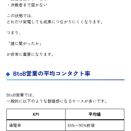
・決裁者まで届かない
この状態では、
どれだけ架電しても成果につながりにくくなります。
つまり、
「誰に繋がったか」
が非常に重要になります。
BtoB営業の平均コンタクト率
BtoB営業では、
一般的に以下のような数値感になるケースが多いです。
KPI
平均値
通電率
85%〜90%前後