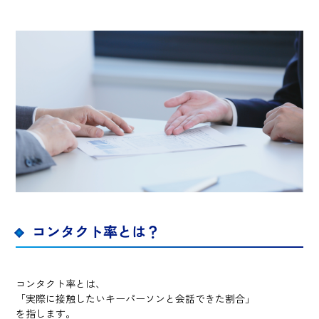
コンタクト率とは？
コンタクト率とは、
「実際に接触したいキーパーソンと会話できた割合」
を指します。