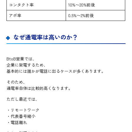
コンタクト率
10%〜20%前後
アポ率
0.5%〜2%前後
なぜ通電率は高いのか？
BtoB営業では、
企業に架電するため、
基本的には誰かが電話に出るケースが多くあります。
そのため、
通電率自体は比較的高くなります。
ただし最近では、
・リモートワーク
・代表番号縮小
・電話離れ