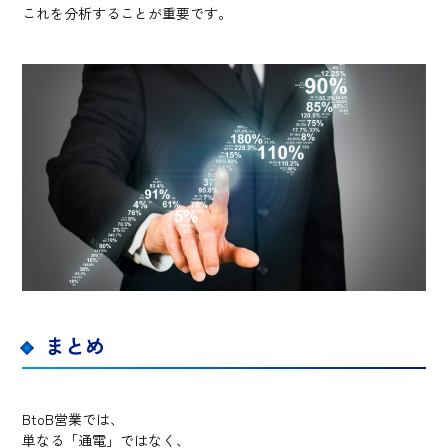
これを分析することが重要です。
まとめ
BtoB営業では、
単なる「通電」ではなく、