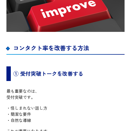
コンタクト率を改善する方法
① 受付突破トークを改善する
最も重要なのは、
受付突破です。
・怪しまれない話し方
・簡潔な要件
・自然な導線
これが重要になります。